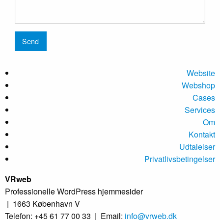
Website
Webshop
Cases
Services
Om
Kontakt
Udtalelser
Privatlivsbetingelser
VRweb
Professionelle WordPress hjemmesider
| 1663 København V
Telefon: +45 61 77 00 33
|
Email:
info@vrweb.dk