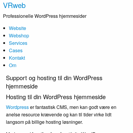
VRweb
Professionelle WordPress hjemmesider
Website
Webshop
Services
Cases
Kontakt
Om
Support og hosting til din WordPress
hjemmeside
Hosting til din WordPress hjemmeside
Wordpress
er fantastisk CMS, men kan godt være en
anelse resource krævende og kan til tider virke lidt
langsom på billige hosting løsninger.