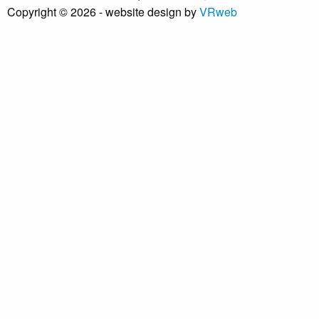
Copyright ©
2026
- website design by
VRweb