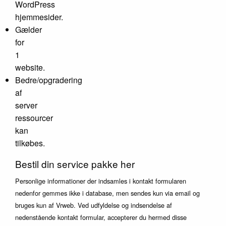
WordPress
hjemmesider.
Gælder
for
1
website.
Bedre/opgradering
af
server
ressourcer
kan
tilkøbes.
Bestil din service pakke her
Personlige informationer der indsamles i kontakt formularen
nedenfor gemmes ikke i database, men sendes kun via email og
bruges kun af Vrweb. Ved udfyldelse og indsendelse af
nedenstående kontakt formular, accepterer du hermed disse