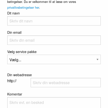
betingelser. Du er velkommen til at læse om vores
privatlivsbetingelser her
.
Dit navn
Din email
Vælg service pakke
Din webadresse
http://
Komentar